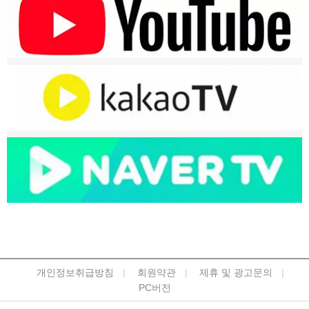
개인정보취급방침
회원약관
제휴 및 광고문의
PC버전