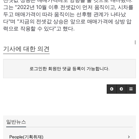
그는 "2022년 10월 이후 전셋값이 먼저 움직이고, 시차를
두고 매매가격이 따라 움직이는 선후행 관계가 나타났
다"며 "지금의 전셋값 상승은 앞으로 매매가격에 상방 압
력으로 작용할 수 있다"고 했다.
|
기사에 대한 의견
로그인한 회원만 댓글 등록이 가능합니다.
일반뉴스
People(기획취재)