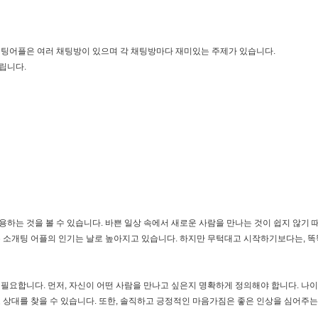
어플은 여러 채팅방이 있으며 각 채팅방마다 재미있는 주제가 있습니다.
립니다.
하는 것을 볼 수 있습니다. 바쁜 일상 속에서 새로운 사람을 만나는 것이 쉽지 않기 
는 소개팅 어플의 인기는 날로 높아지고 있습니다. 하지만 무턱대고 시작하기보다는, 
필요합니다. 먼저, 자신이 어떤 사람을 만나고 싶은지 명확하게 정의해야 합니다. 나이,
 상대를 찾을 수 있습니다. 또한, 솔직하고 긍정적인 마음가짐은 좋은 인상을 심어주는