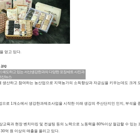
 얻고 있다.
이 쇄도하고 있는 서산생강한과의 다양한 포장세트 사진과
 서산뉴스
께 생산하고 참여하는 농산업으로 지역농가의 소득향상과 자긍심을 키우는데도 크게 
업으로 1개소에서 생강한과제조사업을 시작한 이래 생강의 주산단지인 인지, 부석을 
상교육과 현장 벤치마킹 및 컨설팅 등의 노력으로 노동력을 80%이상 절감할 수 있는 
0억 원 이상의 매출을 올리고 있다.