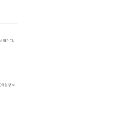
 열린다.
(위원장 이