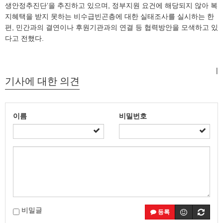
생안정추진단’을 추진하고 있으며, 정부지원 요건에 해당되지 않아 복
지혜택을 받지 못하는 비수급빈곤층에 대한 실태조사를 실시하는 한
편, 민간과의 결연이나 후원기관과의 연결 등 협력방안을 모색하고 있
다고 전했다.
|
기사에 대한 의견
이름
비밀번호
비밀글
등록