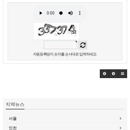
자동등록방지 숫자를 순서대로 입력하세요.
지역뉴스
서울
인천